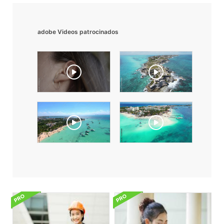
adobe Videos patrocinados