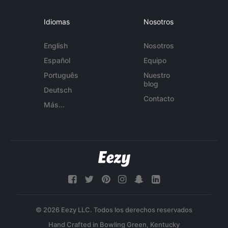
Idiomas
Nosotros
English
Nosotros
Español
Equipo
Português
Nuestro
blog
Deutsch
Contacto
Más...
© 2026 Eezy LLC. Todos los derechos reservados