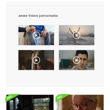
adobe Videos patrocinados