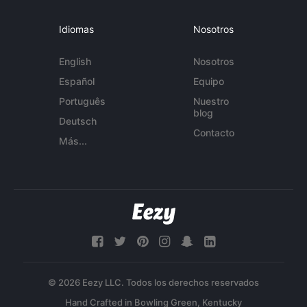
Idiomas
Nosotros
English
Nosotros
Español
Equipo
Português
Nuestro
blog
Deutsch
Contacto
Más...
© 2026 Eezy LLC. Todos los derechos reservados