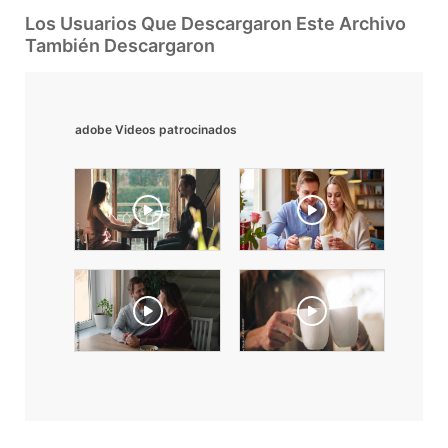
Los Usuarios Que Descargaron Este Archivo
También Descargaron
adobe Videos patrocinados