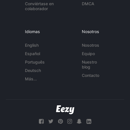
Conviértase en
DMCA
colaborador
Idiomas
Nosotros
English
Nosotros
Español
Equipo
Português
Nuestro
blog
Deutsch
Contacto
Más...