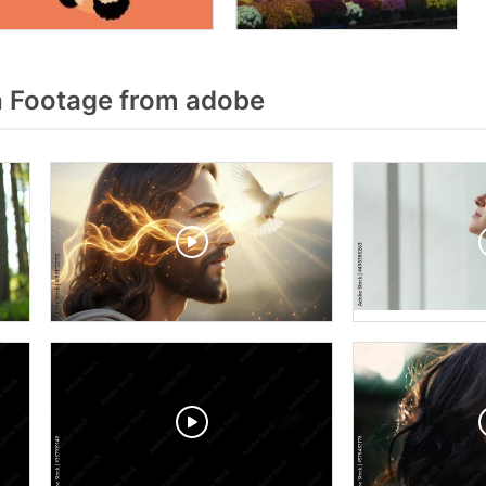
 Footage from adobe