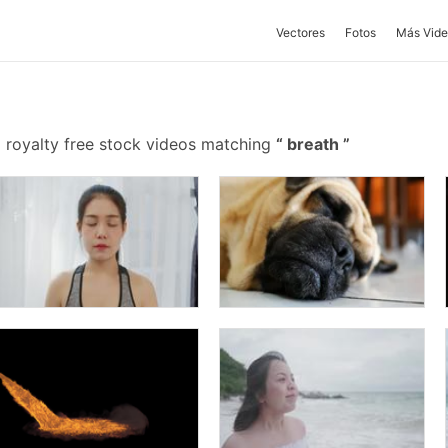
Vectores
Fotos
Más Vide
 royalty free stock videos matching
breath