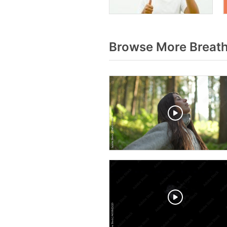
Browse More Breath