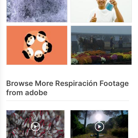
Browse More Respiración Footage
from adobe