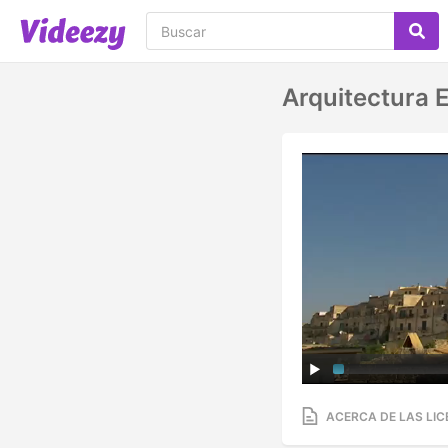
Arquitectura E
ACERCA DE LAS LIC