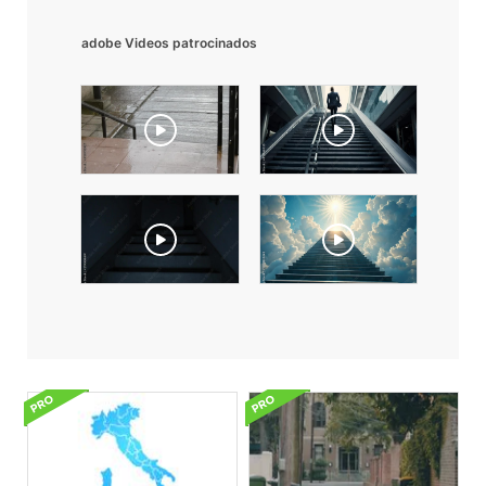
adobe Videos patrocinados