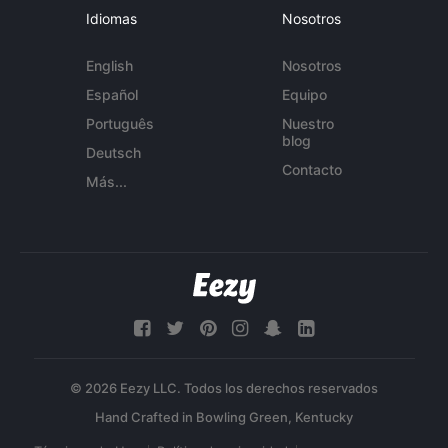
Idiomas
Nosotros
English
Nosotros
Español
Equipo
Português
Nuestro
blog
Deutsch
Contacto
Más...
© 2026 Eezy LLC. Todos los derechos reservados