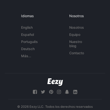
Idiomas
Nosotros
English
Nosotros
Español
Equipo
Português
Nuestro
blog
Deutsch
Contacto
Más...
© 2026 Eezy LLC. Todos los derechos reservados