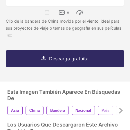
0
Clip de la bandera de China movida por el viento, ideal para
sus proyectos de viaje o temas de geografía en sus películas
Descarga gratuita
Esta Imagen También Aparece En Búsquedas
De
Asia
China
Bandera
Nacional
País
Vient
Los Usuarios Que Descargaron Este Archivo