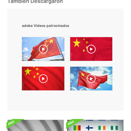
También Descargaron
adobe Videos patrocinados