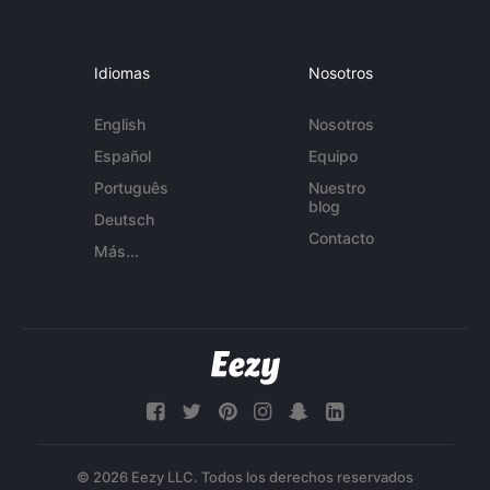
Idiomas
Nosotros
English
Nosotros
Español
Equipo
Português
Nuestro
blog
Deutsch
Contacto
Más...
© 2026 Eezy LLC. Todos los derechos reservados