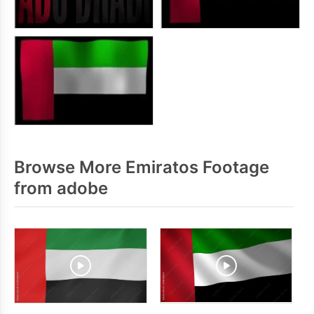
Browse More Emiratos Footage
from adobe