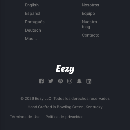
English
Nosotros
Español
Equipo
Português
Nuestro
blog
Deutsch
Contacto
Más...
© 2026 Eezy LLC. Todos los derechos reservados
Términos de Uso
Política de privacidad