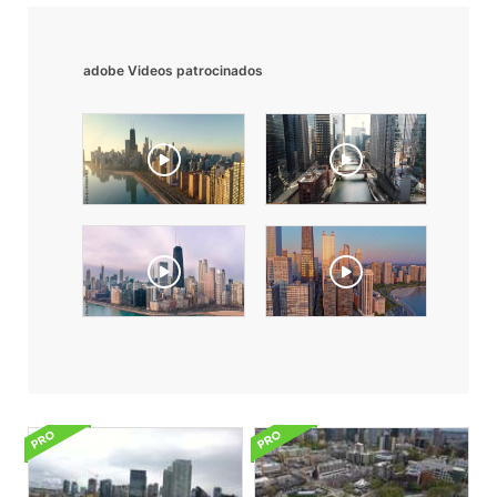
adobe Videos patrocinados