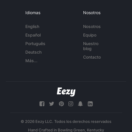
Idiomas
Nosotros
English
Nosotros
Español
Equipo
Português
Nuestro
blog
Deutsch
Contacto
Más...
© 2026 Eezy LLC. Todos los derechos reservados