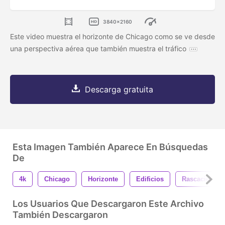
3840x2160
Este video muestra el horizonte de Chicago como se ve desde
una perspectiva aérea que también muestra el tráfico
Descarga gratuita
Esta Imagen También Aparece En Búsquedas
De
4k
Chicago
Horizonte
Edificios
Rascacielos
Los Usuarios Que Descargaron Este Archivo
También Descargaron