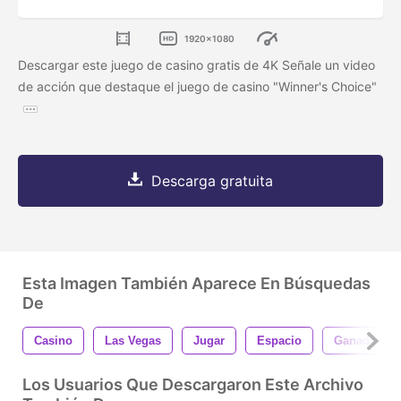
1920x1080
Descargar este juego de casino gratis de 4K Señale un video
de acción que destaque el juego de casino "Winner's Choice"
Descarga gratuita
Esta Imagen También Aparece En Búsquedas
De
Casino
Las Vegas
Jugar
Espacio
Ganador
Los Usuarios Que Descargaron Este Archivo