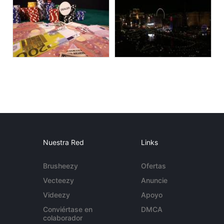
Nuestra Red
Links
Brusheezy
Ofertas
Vecteezy
Anuncie
Videezy
Apoyo
Conviértase en
DMCA
colaborador