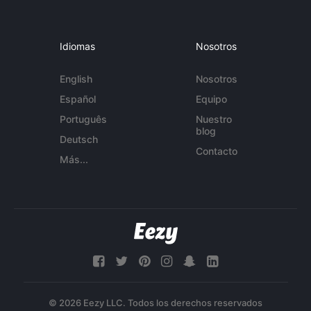
Idiomas
Nosotros
English
Nosotros
Español
Equipo
Português
Nuestro
blog
Deutsch
Contacto
Más...
© 2026 Eezy LLC. Todos los derechos reservados