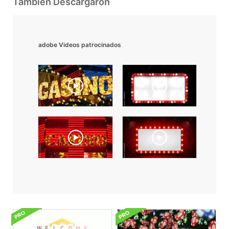
También Descargaron
adobe Videos patrocinados