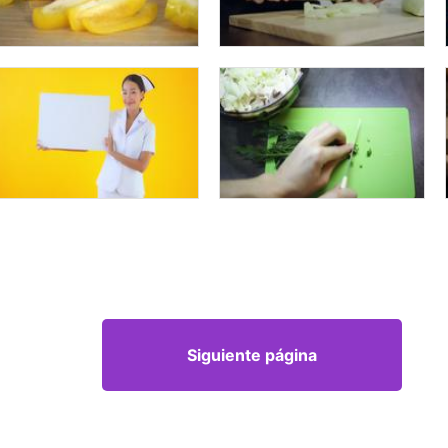
Siguiente página