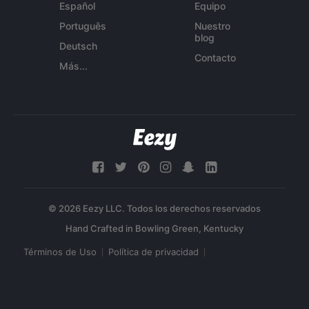
Español
Equipo
Português
Nuestro
blog
Deutsch
Contacto
Más...
© 2026 Eezy LLC. Todos los derechos reservados
Términos de Uso
Política de privacidad