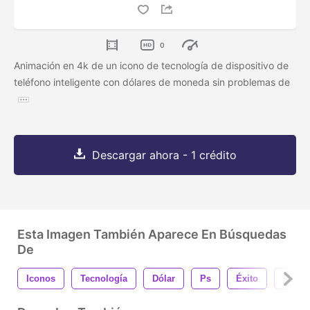
0
Animación en 4k de un icono de tecnología de dispositivo de
teléfono inteligente con dólares de moneda sin problemas de
Descargar ahora - 1 crédito
Esta Imagen También Aparece En Búsquedas
De
Iconos
Tecnología
Dólar
Ps
Éxito
Rique