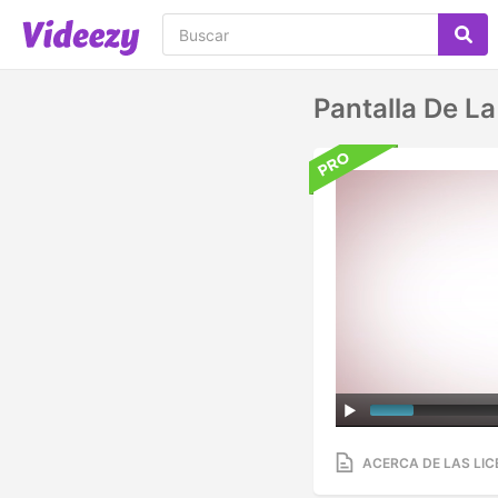
Pantalla De L
ACERCA DE LAS LIC