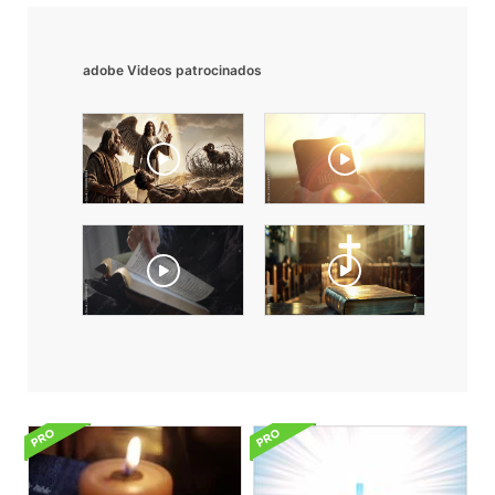
adobe Videos patrocinados