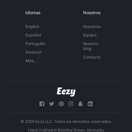
Idiomas
Nosotros
English
Nosotros
Español
Equipo
Português
Nuestro
blog
Deutsch
Contacto
Más...
© 2026 Eezy LLC. Todos los derechos reservados