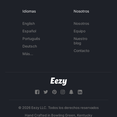
Idiomas
Nosotros
English
Nosotros
Español
Equipo
Português
Nuestro
blog
Deutsch
Contacto
Más...
© 2026 Eezy LLC. Todos los derechos reservados