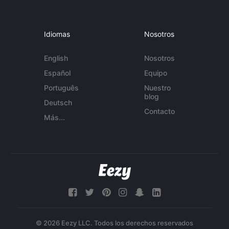
Idiomas
Nosotros
English
Nosotros
Español
Equipo
Português
Nuestro
blog
Deutsch
Contacto
Más...
© 2026 Eezy LLC. Todos los derechos reservados