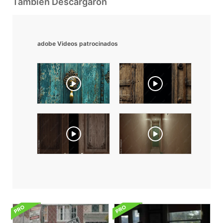
También Descargaron
adobe Videos patrocinados