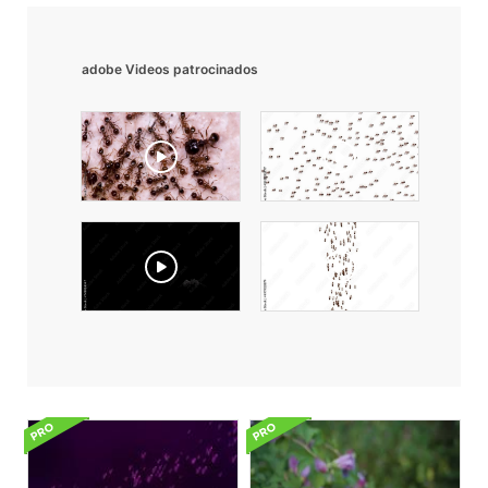
adobe Videos patrocinados