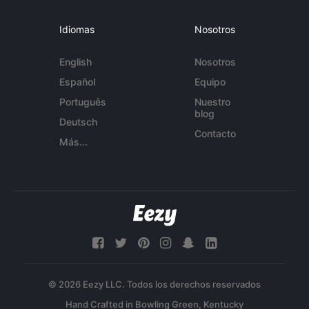
Idiomas
Nosotros
English
Nosotros
Español
Equipo
Português
Nuestro
blog
Deutsch
Contacto
Más...
© 2026 Eezy LLC. Todos los derechos reservados