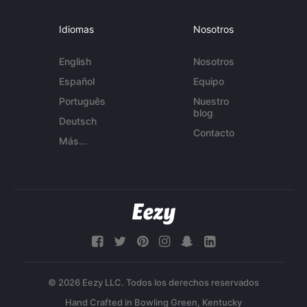
Idiomas
Nosotros
English
Nosotros
Español
Equipo
Português
Nuestro
blog
Deutsch
Contacto
Más...
© 2026 Eezy LLC. Todos los derechos reservados