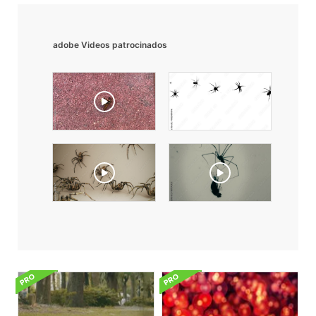
adobe Videos patrocinados