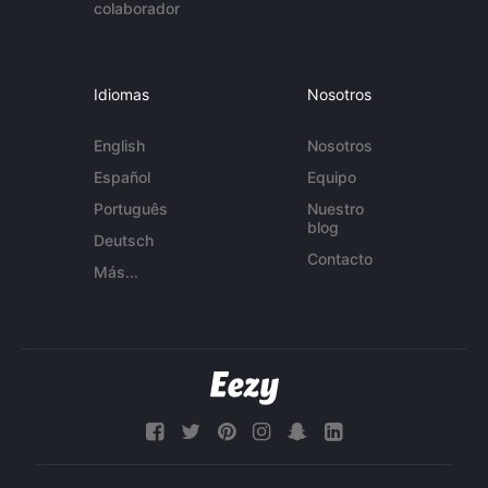
colaborador
Idiomas
Nosotros
English
Nosotros
Español
Equipo
Português
Nuestro
blog
Deutsch
Contacto
Más...