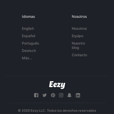
Idiomas
Nosotros
English
Nosotros
Español
Equipo
Português
Nuestro
blog
Deutsch
Contacto
Más...
© 2026 Eezy LLC. Todos los derechos reservados