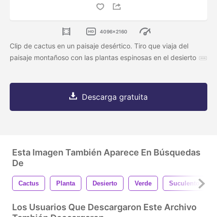
4096x2160
Clip de cactus en un paisaje desértico. Tiro que viaja del
paisaje montañoso con las plantas espinosas en el desierto
Descarga gratuita
Esta Imagen También Aparece En Búsquedas
De
Cactus
Planta
Desierto
Verde
Suculento
Los Usuarios Que Descargaron Este Archivo