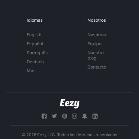
Idiomas
Nosotros
English
Nosotros
Español
Equipo
Português
Nuestro
blog
Deutsch
Contacto
Más...
© 2026 Eezy LLC. Todos los derechos reservados