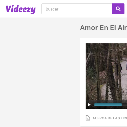
Amor En El Ai
ACERCA DE LAS LIC