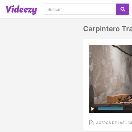
Carpintero Tr
ACERCA DE LAS LIC