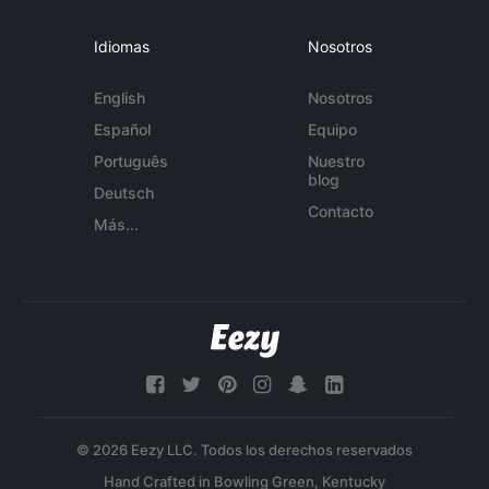
Idiomas
Nosotros
English
Nosotros
Español
Equipo
Português
Nuestro
blog
Deutsch
Contacto
Más...
© 2026 Eezy LLC. Todos los derechos reservados