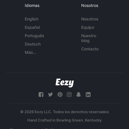
Idiomas
Nosotros
English
Nosotros
Español
Equipo
Português
Nuestro
blog
Deutsch
Contacto
Más...
© 2026 Eezy LLC. Todos los derechos reservados