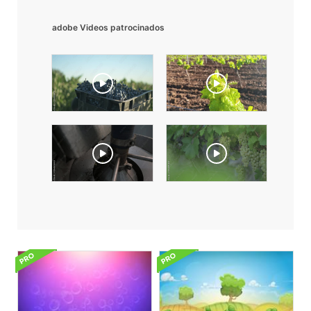
adobe Videos patrocinados