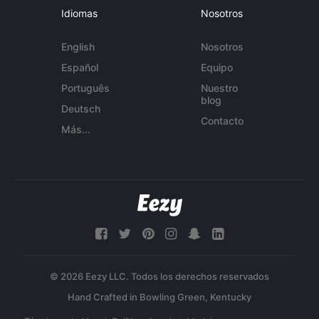
Idiomas
Nosotros
English
Nosotros
Español
Equipo
Português
Nuestro
blog
Deutsch
Contacto
Más...
© 2026 Eezy LLC. Todos los derechos reservados