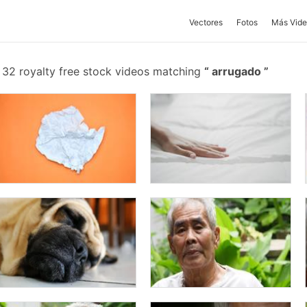
Vectores
Fotos
Más Vide
32 royalty free stock videos matching
arrugado