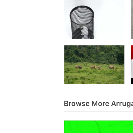
Browse More Arrug