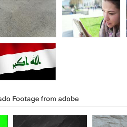
ado Footage from adobe