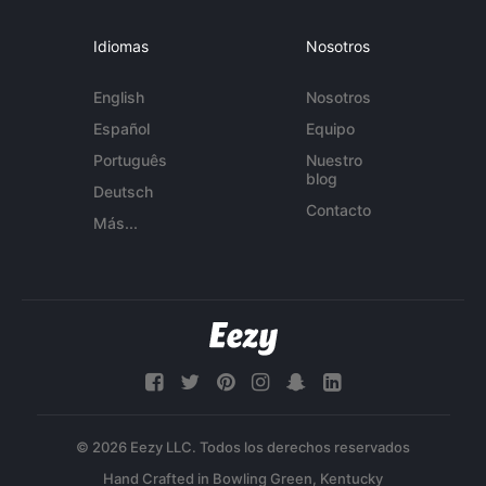
Idiomas
Nosotros
English
Nosotros
Español
Equipo
Português
Nuestro
blog
Deutsch
Contacto
Más...
© 2026 Eezy LLC. Todos los derechos reservados