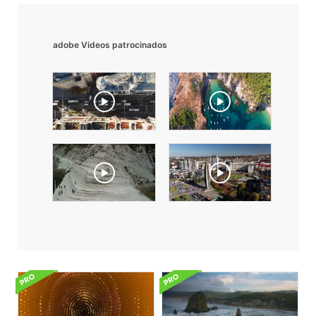
adobe Videos patrocinados