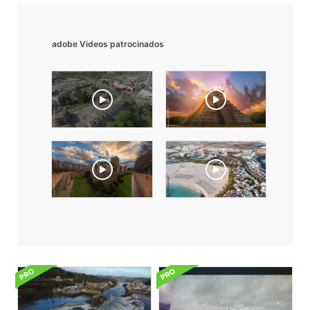
adobe Videos patrocinados