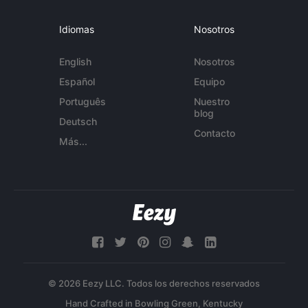
Idiomas
Nosotros
English
Nosotros
Español
Equipo
Português
Nuestro
blog
Deutsch
Contacto
Más...
© 2026 Eezy LLC. Todos los derechos reservados