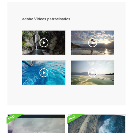
adobe Videos patrocinados