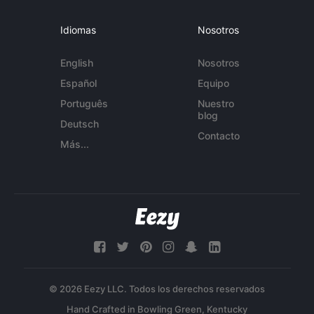
Idiomas
Nosotros
English
Nosotros
Español
Equipo
Português
Nuestro
blog
Deutsch
Contacto
Más...
© 2026 Eezy LLC. Todos los derechos reservados