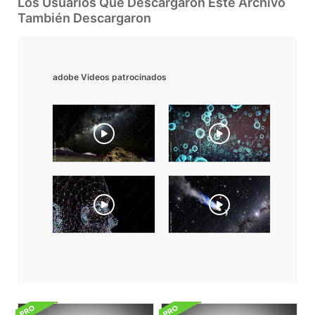
Los Usuarios Que Descargaron Este Archivo
También Descargaron
adobe Videos patrocinados