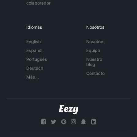
colaborador
Idiomas
Nosotros
English
Nosotros
Español
Equipo
Português
Nuestro
blog
Deutsch
Contacto
Más...