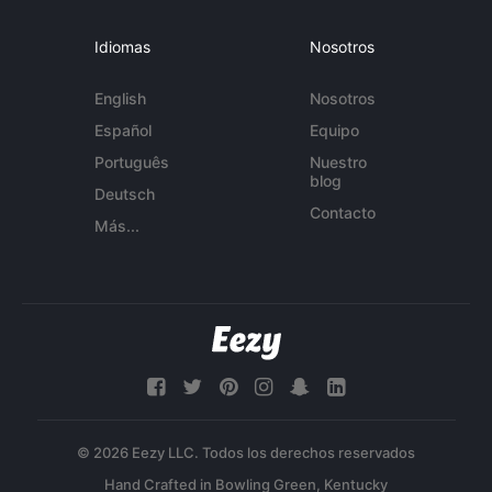
Idiomas
Nosotros
English
Nosotros
Español
Equipo
Português
Nuestro
blog
Deutsch
Contacto
Más...
© 2026 Eezy LLC. Todos los derechos reservados