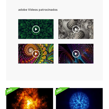
adobe Videos patrocinados