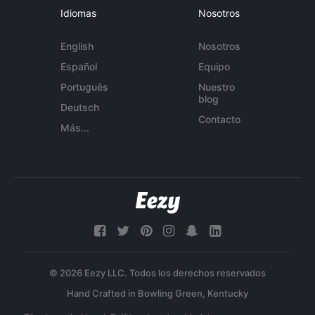
Idiomas
Nosotros
English
Nosotros
Español
Equipo
Português
Nuestro
blog
Deutsch
Contacto
Más...
© 2026 Eezy LLC. Todos los derechos reservados