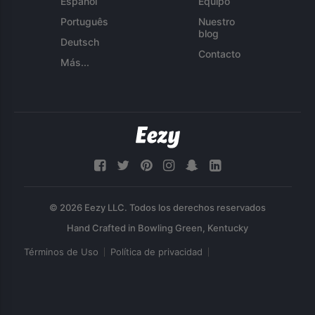
Español
Equipo
Português
Nuestro
blog
Deutsch
Contacto
Más...
© 2026 Eezy LLC. Todos los derechos reservados
Términos de Uso
Política de privacidad