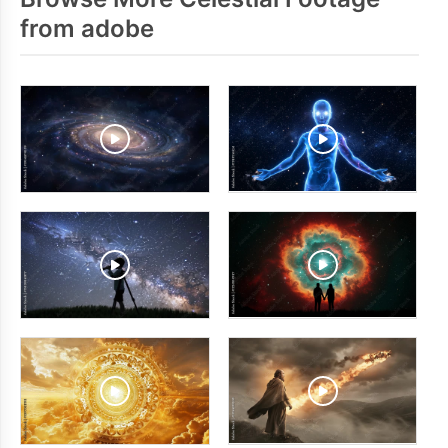
from adobe