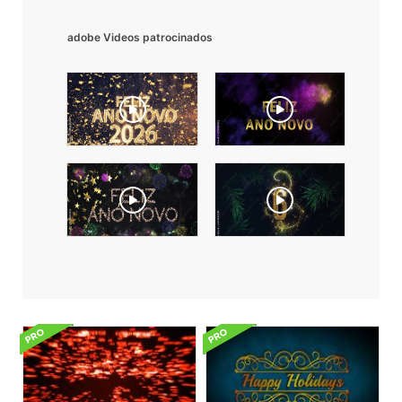
adobe Videos patrocinados