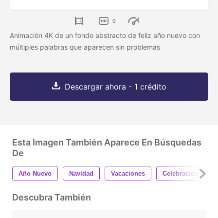
0
Animación 4K de un fondo abstracto de feliz año nuevo con
múltiples palabras que aparecen sin problemas
Descargar ahora - 1 crédito
Esta Imagen También Aparece En Búsquedas
De
Año Nuevo
Navidad
Vacaciones
Celebracion
Descubra También