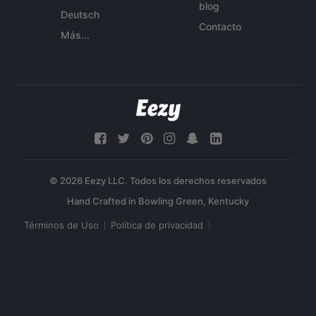
blog
Deutsch
Contacto
Más...
© 2026 Eezy LLC. Todos los derechos reservados
Términos de Uso
Política de privacidad