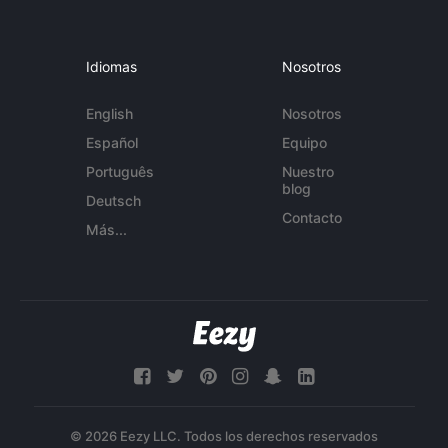
Idiomas
Nosotros
English
Nosotros
Español
Equipo
Português
Nuestro
blog
Deutsch
Contacto
Más...
© 2026 Eezy LLC. Todos los derechos reservados