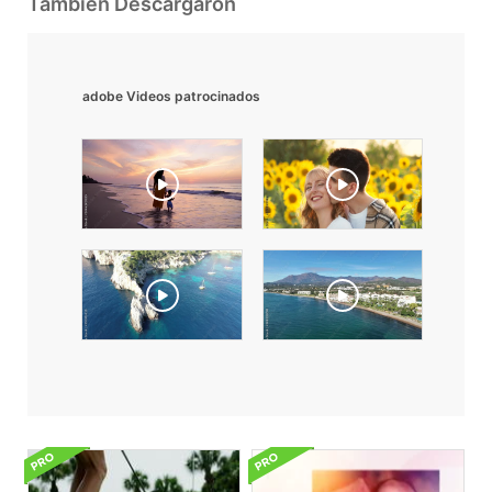
También Descargaron
adobe Videos patrocinados