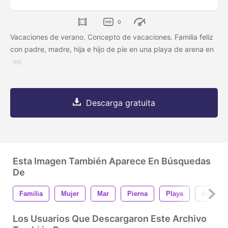
0
Vacaciones de verano. Concepto de vacaciones. Familia feliz
con padre, madre, hija e hijo de pie en una playa de arena en
Descarga gratuita
Esta Imagen También Aparece En Búsquedas
De
Familia
Mujer
Mar
Pierna
Playa
Agua
Los Usuarios Que Descargaron Este Archivo