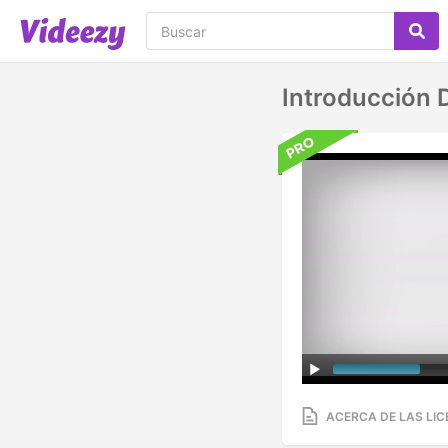
Introducción 
ACERCA DE LAS LIC