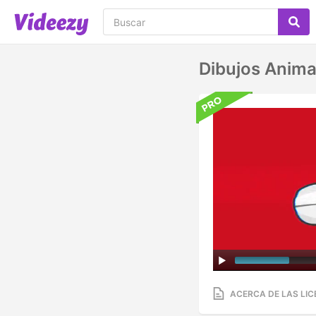
Dibujos Anima
ACERCA DE LAS LIC