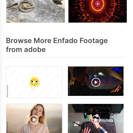
Browse More Enfado Footage
from adobe