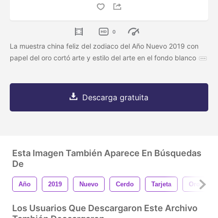
0
La muestra china feliz del zodiaco del Año Nuevo 2019 con
papel del oro cortó arte y estilo del arte en el fondo blanco
Descarga gratuita
Esta Imagen También Aparece En Búsquedas
De
Año
2019
Nuevo
Cerdo
Tarjeta
Oro
Los Usuarios Que Descargaron Este Archivo