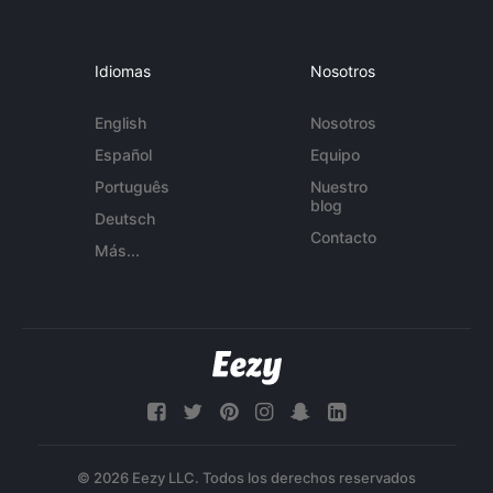
Idiomas
Nosotros
English
Nosotros
Español
Equipo
Português
Nuestro
blog
Deutsch
Contacto
Más...
© 2026 Eezy LLC. Todos los derechos reservados