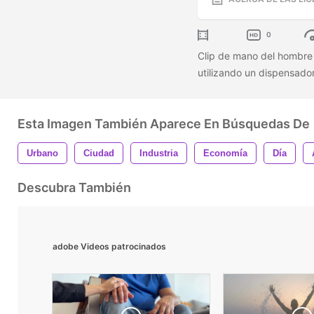
0
Clip de mano del hombre 
utilizando un dispensado
Esta Imagen También Aparece En Búsquedas De
Urbano
Ciudad
Industria
Economía
Día
Descubra También
adobe Videos patrocinados