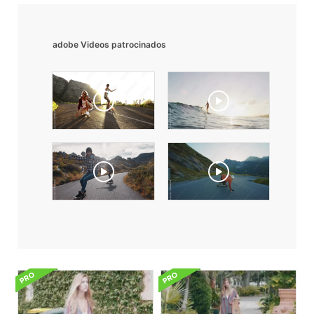
adobe Videos patrocinados