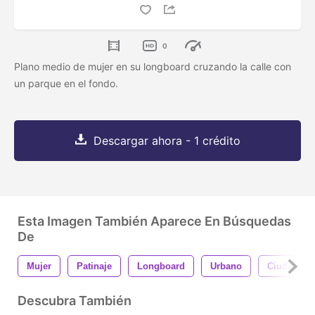
0
Plano medio de mujer en su longboard cruzando la calle con
un parque en el fondo.
Descargar ahora - 1 crédito
Esta Imagen También Aparece En Búsquedas
De
Mujer
Patinaje
Longboard
Urbano
Ciudad
Descubra También