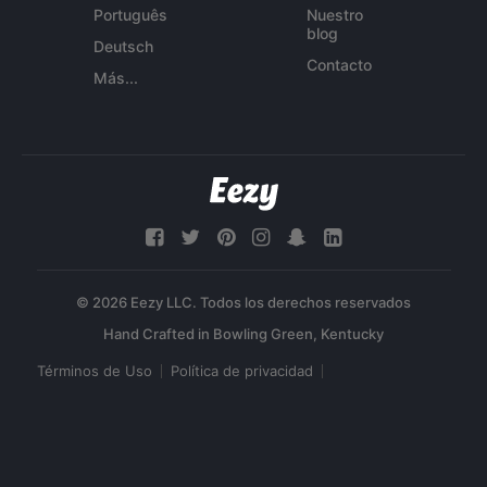
Português
Nuestro
blog
Deutsch
Contacto
Más...
© 2026 Eezy LLC. Todos los derechos reservados
Términos de Uso
Política de privacidad