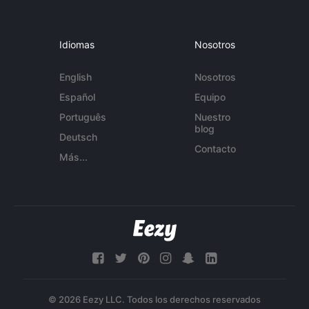
Idiomas
Nosotros
English
Nosotros
Español
Equipo
Português
Nuestro
blog
Deutsch
Contacto
Más...
© 2026 Eezy LLC. Todos los derechos reservados