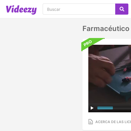
Farmacéutico 
ACERCA DE LAS LIC