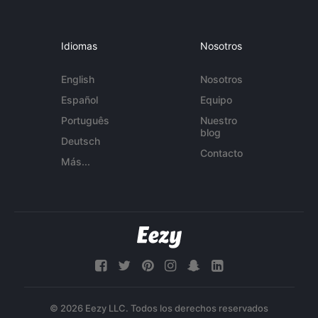
Idiomas
Nosotros
English
Nosotros
Español
Equipo
Português
Nuestro
blog
Deutsch
Contacto
Más...
© 2026 Eezy LLC. Todos los derechos reservados