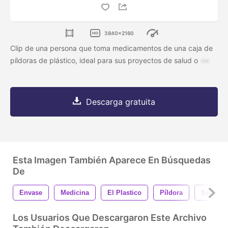
3840x2160
Clip de una persona que toma medicamentos de una caja de
píldoras de plástico, ideal para sus proyectos de salud o
Descarga gratuita
Esta Imagen También Aparece En Búsquedas
De
Envase
Medicina
El Plastico
Píldora
Semana
Los Usuarios Que Descargaron Este Archivo