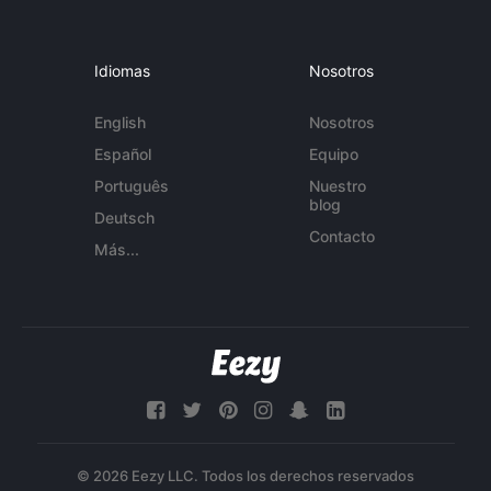
Idiomas
Nosotros
English
Nosotros
Español
Equipo
Português
Nuestro
blog
Deutsch
Contacto
Más...
© 2026 Eezy LLC. Todos los derechos reservados