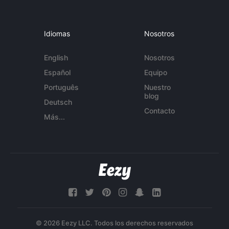
Idiomas
Nosotros
English
Nosotros
Español
Equipo
Português
Nuestro
blog
Deutsch
Contacto
Más...
© 2026 Eezy LLC. Todos los derechos reservados