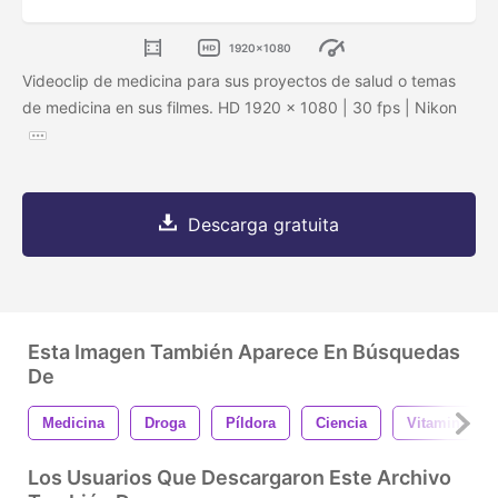
1920x1080
Videoclip de medicina para sus proyectos de salud o temas
de medicina en sus filmes. HD 1920 x 1080 | 30 fps | Nikon
Descarga gratuita
Esta Imagen También Aparece En Búsquedas
De
Medicina
Droga
Píldora
Ciencia
Vitamina
Los Usuarios Que Descargaron Este Archivo