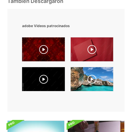
También Descargaron
adobe Videos patrocinados