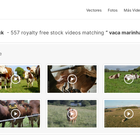
Vectores
Fotos
Más Vide
ck
-
557 royalty free stock videos matching
vaca marinh
e